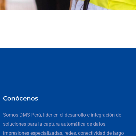
Conócenos
Somos DMS Perú, líder en el desarrollo e integración de
soluciones para la captura automática de datos,
impresiones especializadas, redes, conectividad de largo