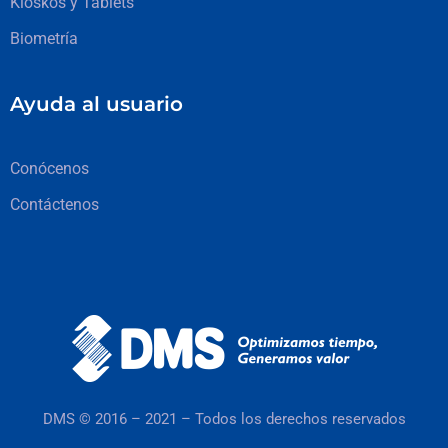
Kioskos y Tablets
Biometría
Ayuda al usuario
Conócenos
Contáctenos
DMS © 2016 – 2021 – Todos los derechos reservados