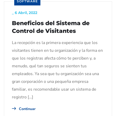
SOFTWARE
_
6 Abril, 2022
Beneficios del Sistema de
Control de Visitantes
La recepción es la primera experiencia que los
visitantes tienen en tu organización y la forma en
que los registras afecta cómo te perciben y, a
menudo, qué tan seguros se sienten tus
empleados. Ya sea que tu organización sea una
gran corporación o una pequeña empresa
familiar, es recomendable usar un sistema de
registro […]
Continuar