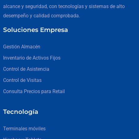
alcance y seguridad, con tecnologías y sistemas de alto
desempeño y calidad comprobada.
Soluciones Empresa
Gestión Almacén
Inventario de Activos Fijos
Control de Asistencia
Control de Visitas
Consulta Precios para Retail
Tecnología
Terminales móviles