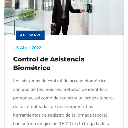
SOFTWARE
_
6 Abril, 2022
Control de Asistencia
Biométrico
Los sistemas de control de acceso biométrico
son uno de los mejores métodos de identificar
personas, así como de registrar la jornada laboral
de los empleados de una empresa. Las
herramientas de registro de la jornada laboral
han sufrido un giro de 180º tras la llegada de la