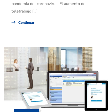
pandemia del coronavirus. El aumento del
teletrabajo […]
Continuar