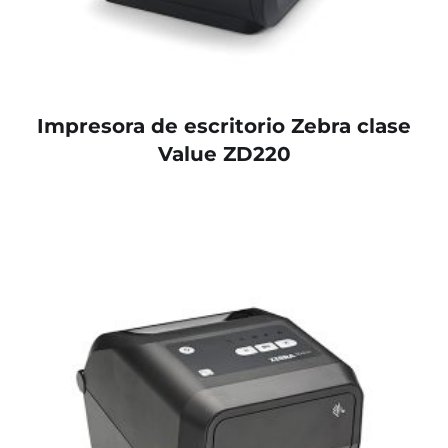
Impresora de escritorio Zebra clase
Value ZD220