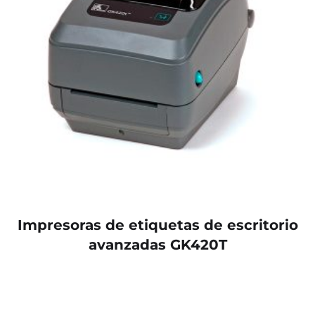
Impresoras de etiquetas de escritorio
avanzadas GK420T