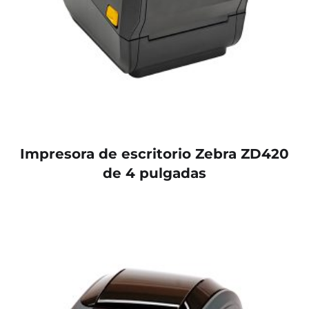
Impresora de escritorio Zebra ZD420
de 4 pulgadas