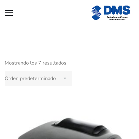
Mostrando los 7 resultados