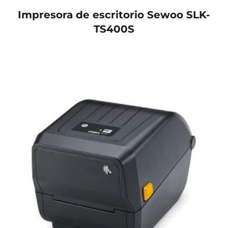
Impresora de escritorio Sewoo SLK-
TS400S