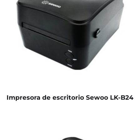
Impresora de escritorio Sewoo LK-B24