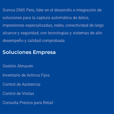
Somos DMS Perú, líder en el desarrollo e integración de
soluciones para la captura automática de datos,
impresiones especializadas, redes, conectividad de largo
alcance y seguridad, con tecnologías y sistemas de alto
desempeño y calidad comprobada.
Soluciones Empresa
Gestión Almacén
Inventario de Activos Fijos
Control de Asistencia
Control de Visitas
Consulta Precios para Retail