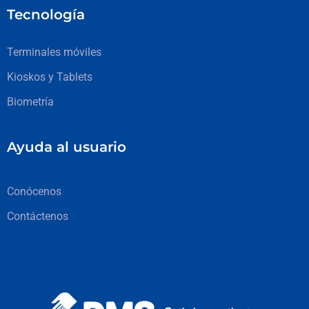
Tecnología
Terminales móviles
Kioskos y Tablets
Biometría
Ayuda al usuario
Conócenos
Contáctenos