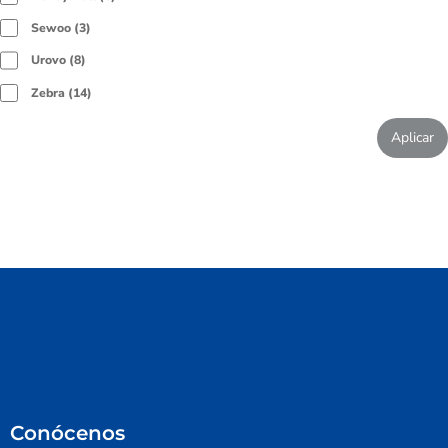
Sewoo
3
Urovo
8
Zebra
14
Aplicar
Conócenos