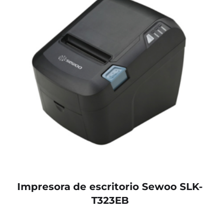
Impresora de escritorio Sewoo SLK-
T323EB