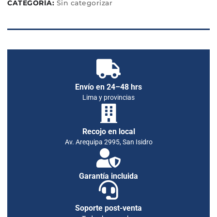
CATEGORÍA:
Sin categorizar
Envío en 24–48 hrs
Lima y provincias
Recojo en local
Av. Arequipa 2995, San Isidro
Garantía incluida
Soporte post-venta