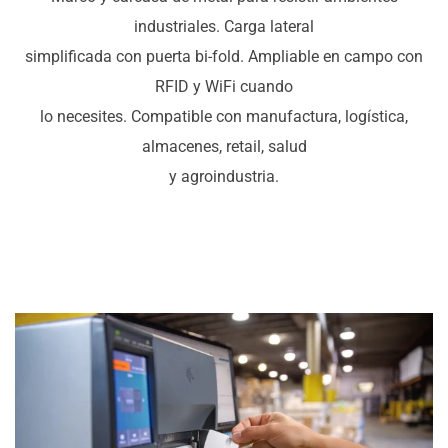
industriales. Carga lateral
simplificada con puerta bi-fold. Ampliable en campo con
RFID y WiFi cuando
lo necesites. Compatible con manufactura, logística,
almacenes, retail, salud
y agroindustria.