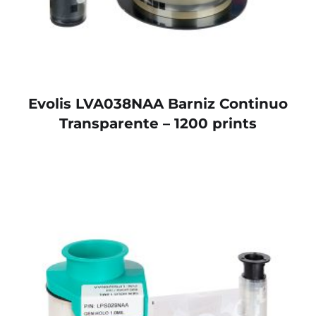
Evolis LVA038NAA Barniz Continuo
Transparente – 1200 prints