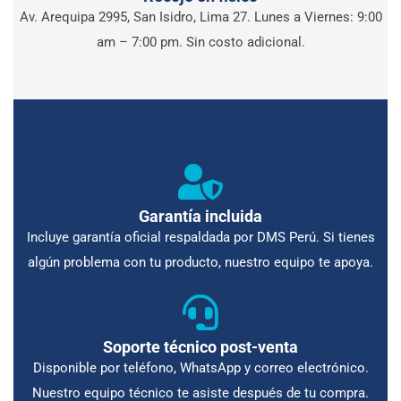
Av. Arequipa 2995, San Isidro, Lima 27. Lunes a Viernes: 9:00
am – 7:00 pm. Sin costo adicional.
Métodos de pago aceptados
Garantía incluida
Incluye garantía oficial respaldada por DMS Perú. Si tienes
algún problema con tu producto, nuestro equipo te apoya.
Métodos de pago aceptados
Soporte técnico post-venta
Disponible por teléfono, WhatsApp y correo electrónico.
Nuestro equipo técnico te asiste después de tu compra.