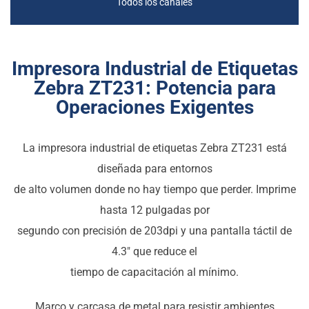
Todos los canales
Impresora Industrial de Etiquetas
Zebra ZT231: Potencia para
Operaciones Exigentes
La impresora industrial de etiquetas Zebra ZT231 está
diseñada para entornos
de alto volumen donde no hay tiempo que perder. Imprime
hasta 12 pulgadas por
segundo con precisión de 203dpi y una pantalla táctil de
4.3″ que reduce el
tiempo de capacitación al mínimo.
Marco y carcasa de metal para resistir ambientes