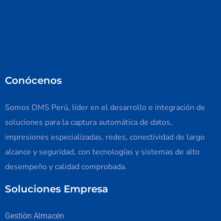
Conócenos
Somos DMS Perú, líder en el desarrollo e integración de
soluciones para la captura automática de datos,
impresiones especializadas, redes, conectividad de largo
alcance y seguridad, con tecnologías y sistemas de alto
desempeño y calidad comprobada.
Soluciones Empresa
Gestión Almacén