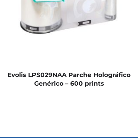
Evolis LPS029NAA Parche Holográfico
Genérico – 600 prints