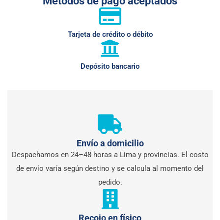
Métodos de pago aceptados
Tarjeta de crédito o débito
Depósito bancario
Envío a domicilio
Despachamos en 24–48 horas a Lima y provincias. El costo
de envío varía según destino y se calcula al momento del
pedido.
Recojo en físico