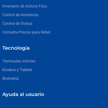
Inventario de Activos Fijos
Control de Asistencia
Control de Visitas
Consulta Precios para Retail
Tecnología
Terminales móviles
Kioskos y Tablets
Biometría
Ayuda al usuario