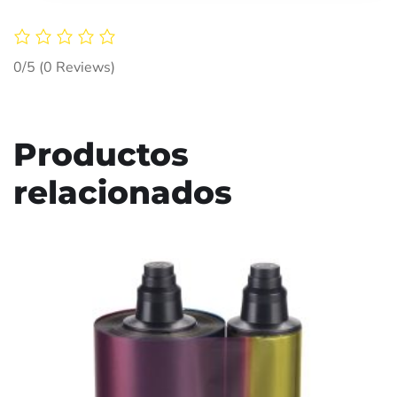
0/5
(0 Reviews)
Productos
relacionados