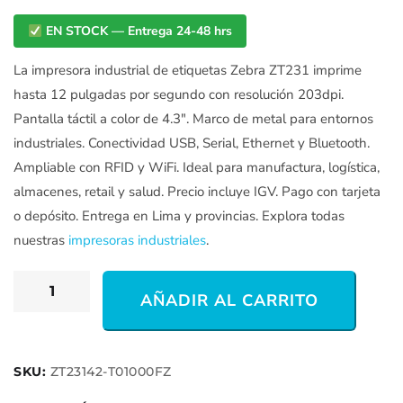
EN STOCK — Entrega 24-48 hrs
La impresora industrial de etiquetas Zebra ZT231 imprime
hasta 12 pulgadas por segundo con resolución 203dpi.
Pantalla táctil a color de 4.3″. Marco de metal para entornos
industriales. Conectividad USB, Serial, Ethernet y Bluetooth.
Ampliable con RFID y WiFi. Ideal para manufactura, logística,
almacenes, retail y salud. Precio incluye IGV. Pago con tarjeta
o depósito. Entrega en Lima y provincias. Explora todas
nuestras
impresoras industriales
.
AÑADIR AL CARRITO
SKU:
ZT23142-T01000FZ