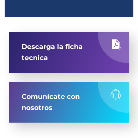
Descarga la ficha
tecnica
Comunícate con
nosotros