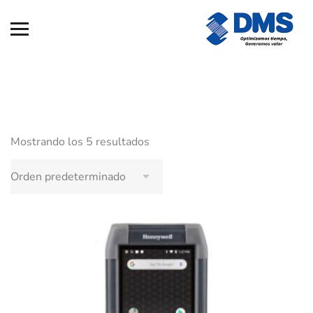
Mostrando los 5 resultados