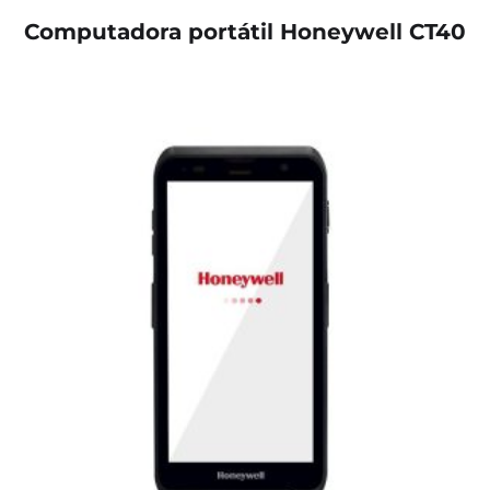
Computadora portátil Honeywell CT40