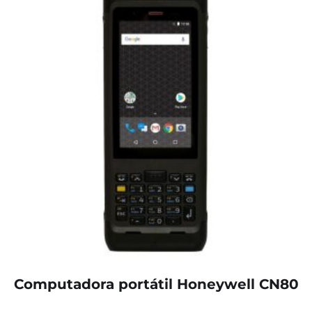
Computadora portátil Honeywell CN80