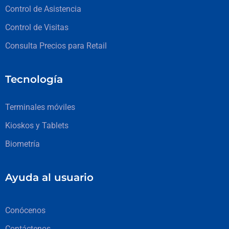
Control de Asistencia
Control de Visitas
Consulta Precios para Retail
Tecnología
Terminales móviles
Kioskos y Tablets
Biometría
Ayuda al usuario
Conócenos
Contáctenos