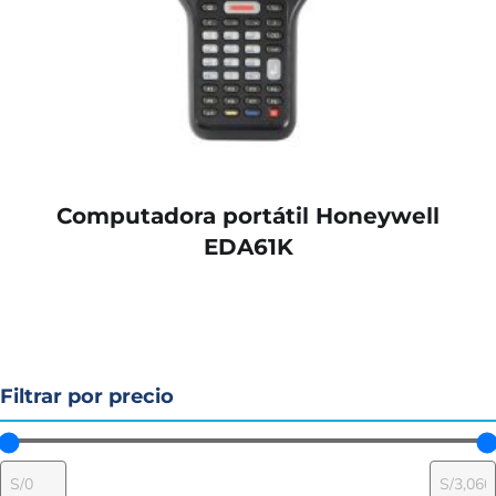
Computadora portátil Honeywell
EDA61K
Filtrar por precio