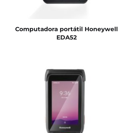
Computadora portátil Honeywell
EDA52