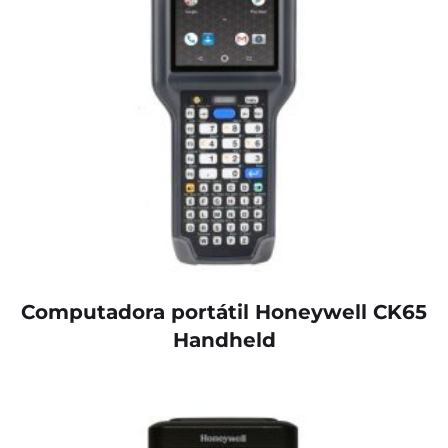
Computadora portátil Honeywell CK65
Handheld