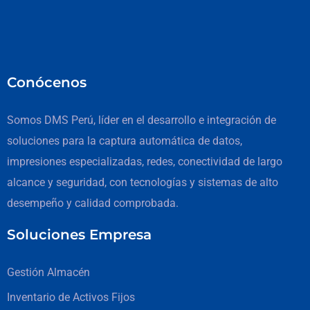
Conócenos
Somos DMS Perú, líder en el desarrollo e integración de
soluciones para la captura automática de datos,
impresiones especializadas, redes, conectividad de largo
alcance y seguridad, con tecnologías y sistemas de alto
desempeño y calidad comprobada.
Soluciones Empresa
Gestión Almacén
Inventario de Activos Fijos