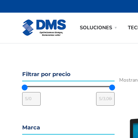
SOLUCIONES
TEC
Filtrar por precio
Mostran
Marca