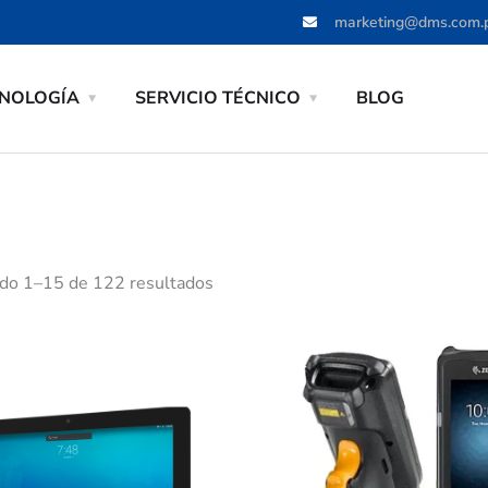
marketing@dms.com.
NOLOGÍA
SERVICIO TÉCNICO
BLOG
do 1–15 de 122 resultados