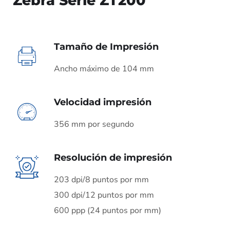
Zebra Serie ZT200
Tamaño de Impresión
Ancho máximo de 104 mm
Velocidad impresión
356 mm por segundo
Resolución de impresión
203 dpi/8 puntos por mm
300 dpi/12 puntos por mm
600 ppp (24 puntos por mm)