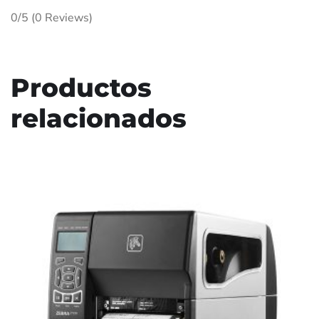
0/5
(0 Reviews)
Productos
relacionados