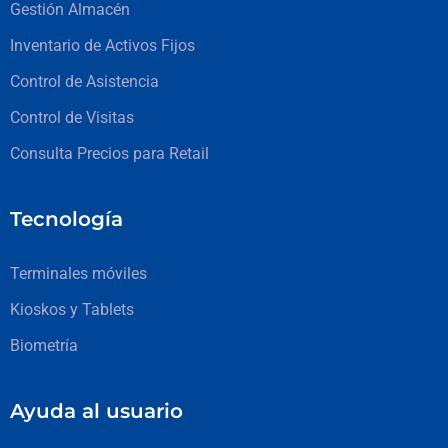
Gestión Almacén
Inventario de Activos Fijos
Control de Asistencia
Control de Visitas
Consulta Precios para Retail
Tecnología
Terminales móviles
Kioskos y Tablets
Biometría
Ayuda al usuario