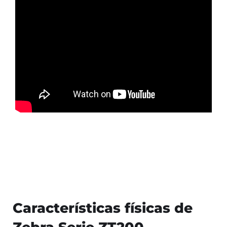
Características físicas de