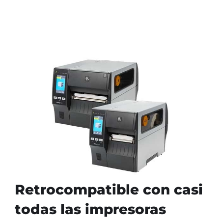
Retrocompatible con casi
todas las impresoras