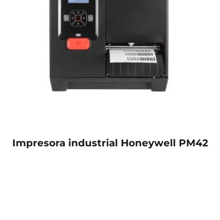
Impresora industrial Honeywell PM42