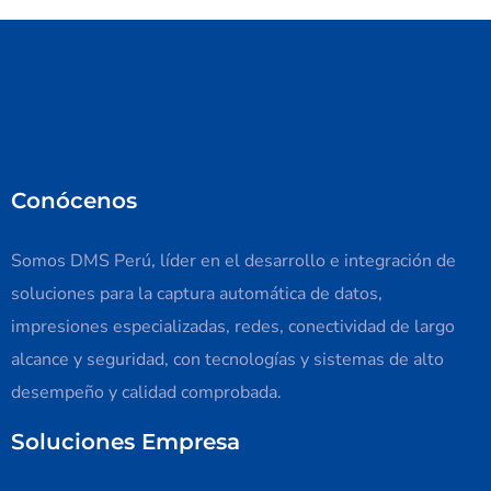
Conócenos
Somos DMS Perú, líder en el desarrollo e integración de
soluciones para la captura automática de datos,
impresiones especializadas, redes, conectividad de largo
alcance y seguridad, con tecnologías y sistemas de alto
desempeño y calidad comprobada.
Soluciones Empresa