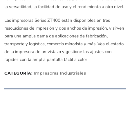
la versatilidad, la facilidad de uso y el rendimiento a otro nivel.
Las impresoras Series ZT400 están disponibles en tres
resoluciones de impresión y dos anchos de impresión, y sirven
para una amplia gama de aplicaciones de fabricación,
transporte y logística, comercio minorista y más. Vea el estado
de la impresora de un vistazo y gestione los ajustes con
rapidez con la amplia pantalla táctil a color
CATEGORÍA:
Impresoras Industriales