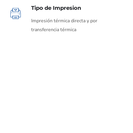
Tipo de Impresion
Impresión térmica directa y por
transferencia térmica