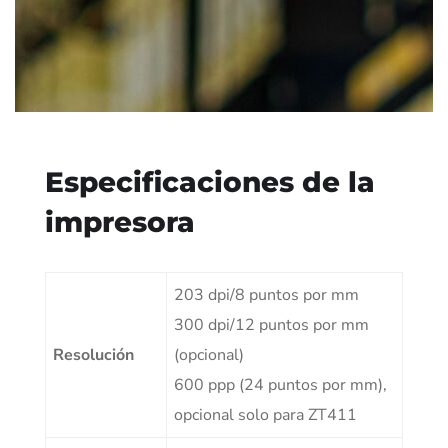
Especificaciones de la
impresora
203 dpi/8 puntos por mm
300 dpi/12 puntos por mm
Resolución
(opcional)
600 ppp (24 puntos por mm),
opcional solo para ZT411