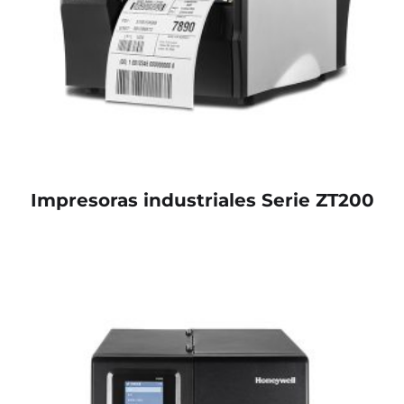
Impresoras industriales Serie ZT200