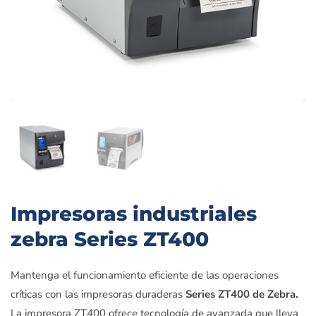
Impresoras industriales
zebra Series ZT400
Mantenga el funcionamiento eficiente de las operaciones
críticas con las impresoras duraderas
Series ZT400 de Zebra.
La impresora ZT400 ofrece tecnología de avanzada que lleva