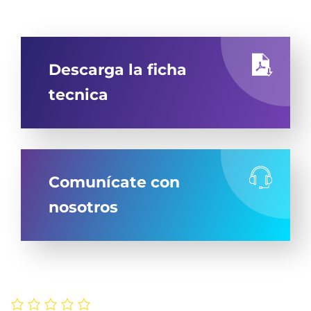
Descarga la ficha
tecnica
Comunícate con
nosotros