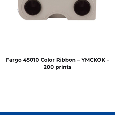
Fargo 45010 Color Ribbon – YMCKOK –
200 prints