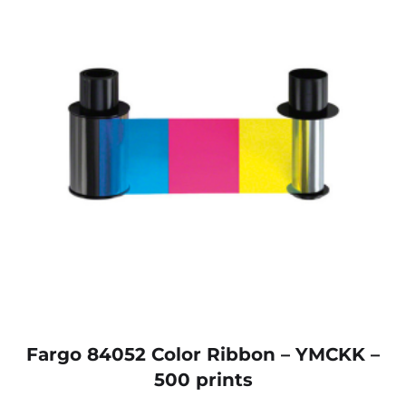
Fargo 84052 Color Ribbon – YMCKK –
500 prints