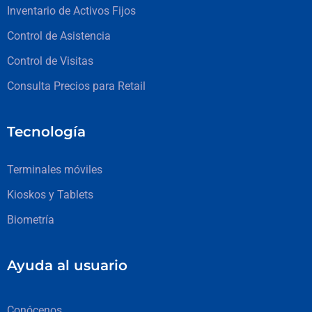
Inventario de Activos Fijos
Control de Asistencia
Control de Visitas
Consulta Precios para Retail
Tecnología
Terminales móviles
Kioskos y Tablets
Biometría
Ayuda al usuario
Conócenos