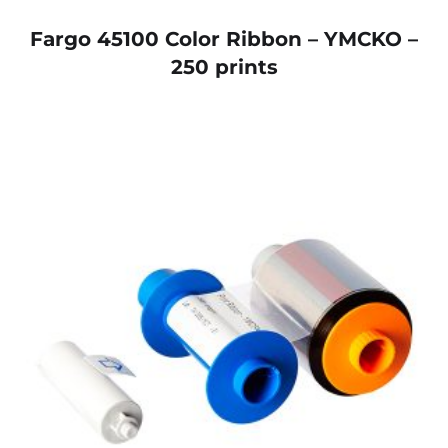
Fargo 45100 Color Ribbon – YMCKO –
250 prints