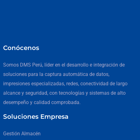
Conócenos
Somos DMS Perú, líder en el desarrollo e integración de
soluciones para la captura automática de datos,
impresiones especializadas, redes, conectividad de largo
alcance y seguridad, con tecnologías y sistemas de alto
desempeño y calidad comprobada.
Soluciones Empresa
Gestión Almacén