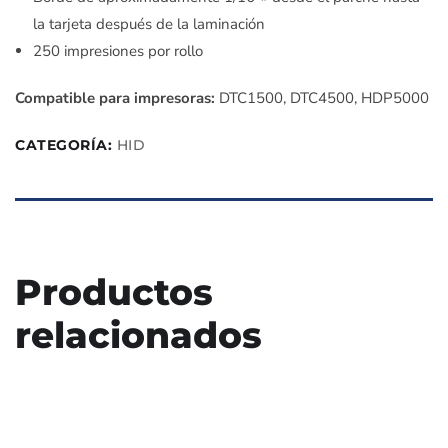
la tarjeta después de la laminación
250 impresiones por rollo
Compatible para impresoras:
DTC1500, DTC4500, HDP5000
CATEGORÍA:
HID
Productos
relacionados