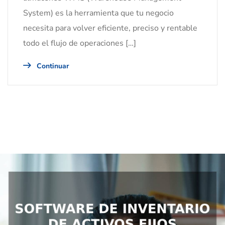
System) es la herramienta que tu negocio
necesita para volver eficiente, preciso y rentable
todo el flujo de operaciones […]
Continuar