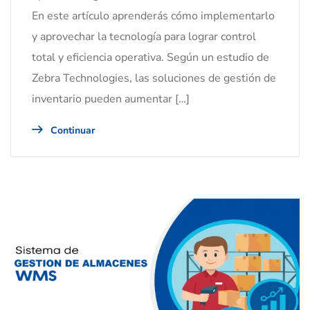
En este artículo aprenderás cómo implementarlo
y aprovechar la tecnología para lograr control
total y eficiencia operativa. Según un estudio de
Zebra Technologies, las soluciones de gestión de
inventario pueden aumentar […]
Continuar