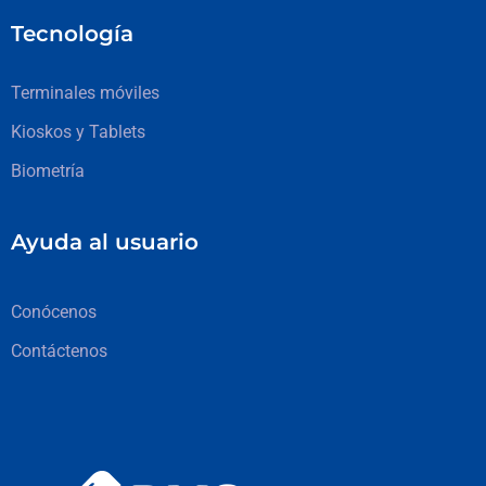
Tecnología
Terminales móviles
Kioskos y Tablets
Biometría
Ayuda al usuario
Conócenos
Contáctenos