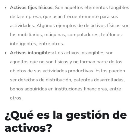
Activos fijos físicos:
Son aquellos elementos tangibles
de la empresa, que usan frecuentemente para sus
actividades. Algunos ejemplos de de activos físicos son
los mobiliarios, máquinas, computadores, teléfonos
inteligentes, entre otros.
Activos intangibles:
Los activos intangibles son
aquellos que no son físicos y no forman parte de los
objetos de sus actividades productivas. Estos pueden
ser derechos de distribución, patentes desarrolladas,
bonos adquiridos en instituciones financieras, entre
otros.
¿Qué es la gestión de
activos?