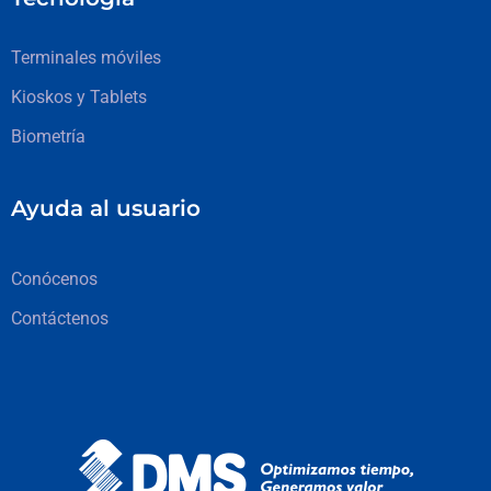
Terminales móviles
Kioskos y Tablets
Biometría
Ayuda al usuario
Conócenos
Contáctenos