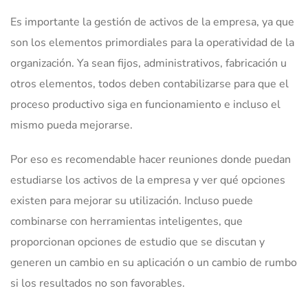
Es importante la gestión de activos de la empresa, ya que
son los elementos primordiales para la operatividad de la
organización. Ya sean fijos, administrativos, fabricación u
otros elementos, todos deben contabilizarse para que el
proceso productivo siga en funcionamiento e incluso el
mismo pueda mejorarse.
Por eso es recomendable hacer reuniones donde puedan
estudiarse los activos de la empresa y ver qué opciones
existen para mejorar su utilización. Incluso puede
combinarse con herramientas inteligentes, que
proporcionan opciones de estudio que se discutan y
generen un cambio en su aplicación o un cambio de rumbo
si los resultados no son favorables.