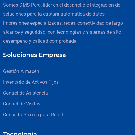
Somos DMS Perú, líder en el desarrollo e integración de
soluciones para la captura automática de datos,
impresiones especializadas, redes, conectividad de largo
alcance y seguridad, con tecnologías y sistemas de alto
desempeño y calidad comprobada.
Soluciones Empresa
Gestión Almacén
Inventario de Activos Fijos
Control de Asistencia
Control de Visitas
Consulta Precios para Retail
Tecnología