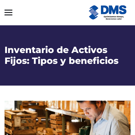
Inventario de Activos
Fijos: Tipos y beneficios