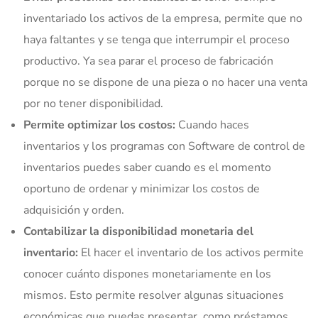
inventariado los activos de la empresa, permite que no
haya faltantes y se tenga que interrumpir el proceso
productivo. Ya sea parar el proceso de fabricación
porque no se dispone de una pieza o no hacer una venta
por no tener disponibilidad.
Permite optimizar los costos:
Cuando haces
inventarios y los programas con Software de control de
inventarios puedes saber cuando es el momento
oportuno de ordenar y minimizar los costos de
adquisición y orden.
Contabilizar la disponibilidad monetaria del
inventario:
El hacer el inventario de los activos permite
conocer cuánto dispones monetariamente en los
mismos. Esto permite resolver algunas situaciones
económicas que puedas presentar, como préstamos