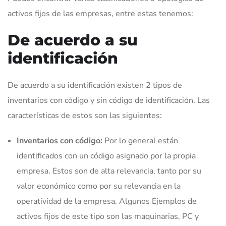
activos fijos de las empresas, entre estas tenemos:
De acuerdo a su
identificación
De acuerdo a su identificación existen 2 tipos de
inventarios con código y sin código de identificación. Las
características de estos son las siguientes:
Inventarios con código:
Por lo general están
identificados con un código asignado por la propia
empresa. Estos son de alta relevancia, tanto por su
valor económico como por su relevancia en la
operatividad de la empresa. Algunos Ejemplos de
activos fijos de este tipo son las maquinarias, PC y