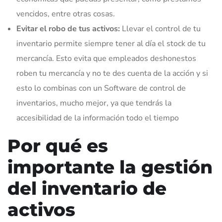
vencidos, entre otras cosas.
Evitar el robo de tus activos:
Llevar el control de tu
inventario permite siempre tener al día el stock de tu
mercancía. Esto evita que empleados deshonestos
roben tu mercancía y no te des cuenta de la acción y si
esto lo combinas con un Software de control de
inventarios, mucho mejor, ya que tendrás la
accesibilidad de la información todo el tiempo
Por qué es
importante la gestión
del inventario de
activos