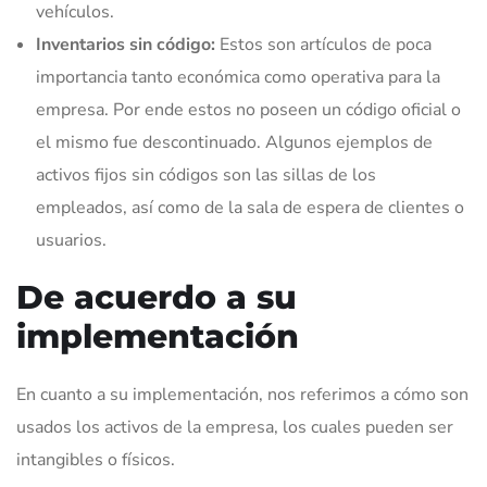
vehículos.
Inventarios sin código:
Estos son artículos de poca
importancia tanto económica como operativa para la
empresa. Por ende estos no poseen un código oficial o
el mismo fue descontinuado. Algunos ejemplos de
activos fijos sin códigos son las sillas de los
empleados, así como de la sala de espera de clientes o
usuarios.
De acuerdo a su
implementación
En cuanto a su implementación, nos referimos a cómo son
usados los activos de la empresa, los cuales pueden ser
intangibles o físicos.