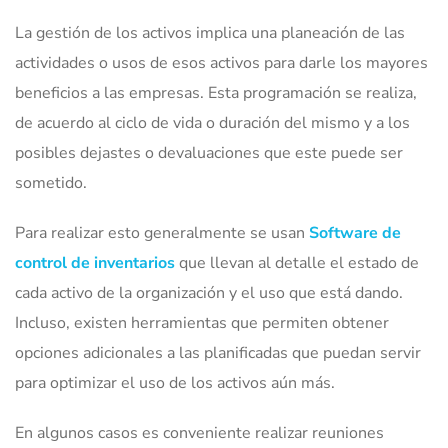
La gestión de los activos implica una planeación de las
actividades o usos de esos activos para darle los mayores
beneficios a las empresas. Esta programación se realiza,
de acuerdo al ciclo de vida o duración del mismo y a los
posibles dejastes o devaluaciones que este puede ser
sometido.
Para realizar esto generalmente se usan
Software de
control de inventarios
que llevan al detalle el estado de
cada activo de la organización y el uso que está dando.
Incluso, existen herramientas que permiten obtener
opciones adicionales a las planificadas que puedan servir
para optimizar el uso de los activos aún más.
En algunos casos es conveniente realizar reuniones