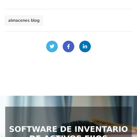
almacenes blog