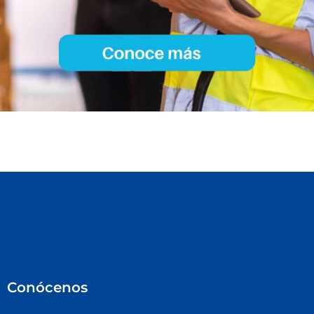
Conócenos