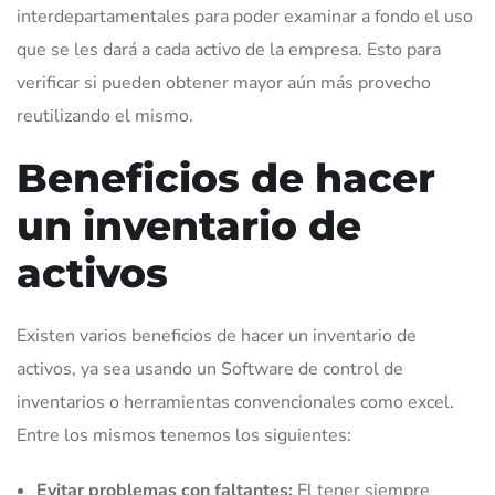
interdepartamentales para poder examinar a fondo el uso
que se les dará a cada activo de la empresa. Esto para
verificar si pueden obtener mayor aún más provecho
reutilizando el mismo.
Beneficios de hacer
un inventario de
activos
Existen varios beneficios de hacer un inventario de
activos, ya sea usando un Software de control de
inventarios o herramientas convencionales como excel.
Entre los mismos tenemos los siguientes:
Evitar problemas con faltantes:
El tener siempre