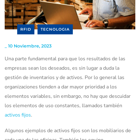
RFID
TECNOLOGIA
_
10 Noviembre, 2023
Una parte fundamental para que los resultados de las
empresas sean los deseados, es sin lugar a duda la
gestión de inventarios y de activos. Por lo general las
organizaciones tienden a dar mayor prioridad a los
elementos variables, sin embargo, no hay que descuidar
los elementos de uso constantes, llamados también
activos fijos
.
Algunos ejemplos de activos fijos son los mobiliarios de
cada una de las oficinas. También los equipo