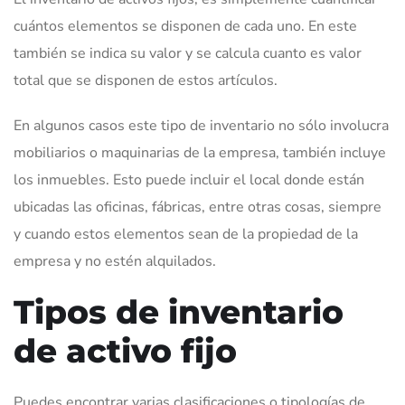
cuántos elementos se disponen de cada uno. En este
también se indica su valor y se calcula cuanto es valor
total que se disponen de estos artículos.
En algunos casos este tipo de inventario no sólo involucra
mobiliarios o maquinarias de la empresa, también incluye
los inmuebles. Esto puede incluir el local donde están
ubicadas las oficinas, fábricas, entre otras cosas, siempre
y cuando estos elementos sean de la propiedad de la
empresa y no estén alquilados.
Tipos de inventario
de activo fijo
Puedes encontrar varias clasificaciones o tipologías de