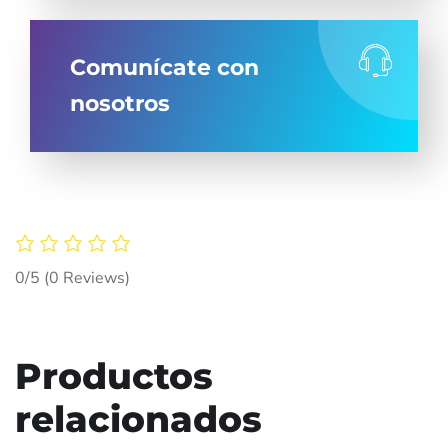
Comunícate con
nosotros
0/5
(0 Reviews)
Productos
relacionados