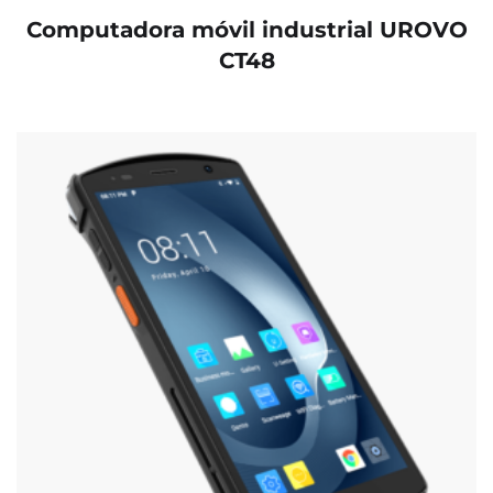
Computadora móvil industrial UROVO
CT48