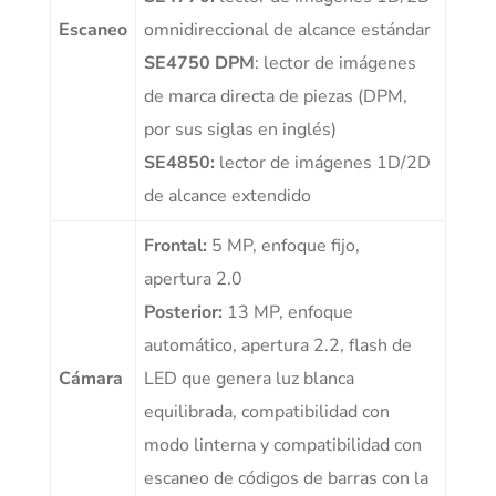
Escaneo
omnidireccional de alcance estándar
SE4750 DPM
: lector de imágenes
de marca directa de piezas (DPM,
por sus siglas en inglés)
SE4850:
lector de imágenes 1D/2D
de alcance extendido
Frontal:
5 MP, enfoque fijo,
apertura 2.0
Posterior:
13 MP, enfoque
automático, apertura 2.2, flash de
Cámara
LED que genera luz blanca
equilibrada, compatibilidad con
modo linterna y compatibilidad con
escaneo de códigos de barras con la