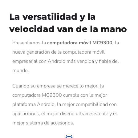
La versatilidad y la
velocidad van de la mano
Presentamos la
computadora móvil MC9300
, la
nueva generación de la computadora móvil
empresarial con Android más vendida y fiable del
mundo.
Cuando su empresa se merece lo mejor, la
computadora MC9300 cumple con la mejor
plataforma Android, la mejor compatibilidad con
aplicaciones, el mejor diseño ultrarresistente y el
mejor sistema de accesorios.