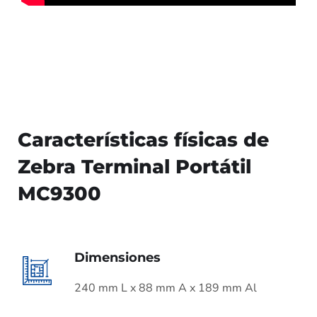
Características físicas de
Zebra Terminal Portátil
MC9300
Dimensiones
240 mm L x 88 mm A x 189 mm Al