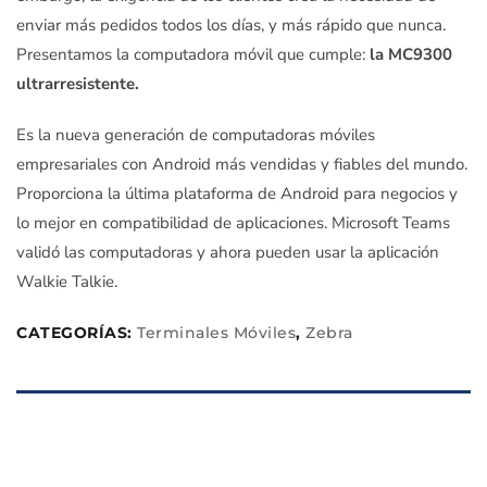
enviar más pedidos todos los días, y más rápido que nunca.
Presentamos la computadora móvil que cumple:
la MC9300
ultrarresistente.
Es la nueva generación de computadoras móviles
empresariales con Android más vendidas y fiables del mundo.
Proporciona la última plataforma de Android para negocios y
lo mejor en compatibilidad de aplicaciones. Microsoft Teams
validó las computadoras y ahora pueden usar la aplicación
Walkie Talkie.
CATEGORÍAS:
Terminales Móviles
,
Zebra