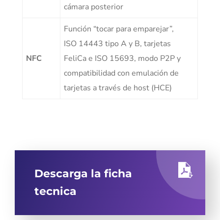
cámara posterior
Función “tocar para emparejar”,
ISO 14443 tipo A y B, tarjetas
NFC
FeliCa e ISO 15693, modo P2P y
compatibilidad con emulación de
tarjetas a través de host (HCE)
Descarga la ficha
tecnica