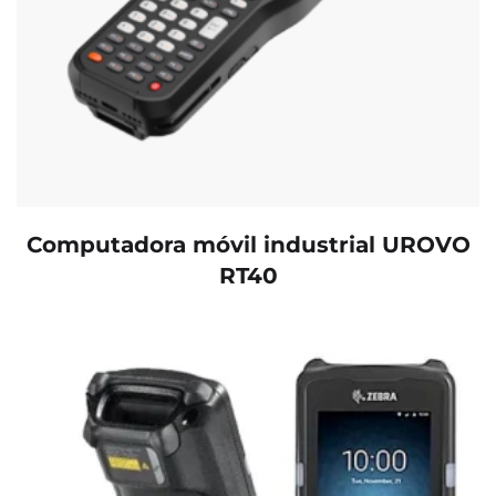
Computadora móvil industrial UROVO
RT40