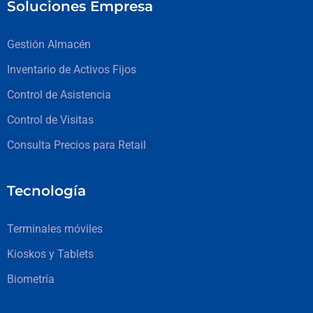
Soluciones Empresa
Gestión Almacén
Inventario de Activos Fijos
Control de Asistencia
Control de Visitas
Consulta Precios para Retail
Tecnología
Terminales móviles
Kioskos y Tablets
Biometría