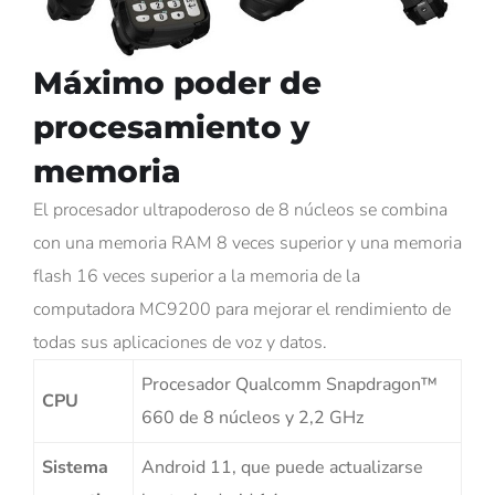
Máximo poder de
procesamiento y
memoria
El procesador ultrapoderoso de 8 núcleos se combina
con una memoria RAM 8 veces superior y una memoria
flash 16 veces superior a la memoria de la
computadora MC9200 para mejorar el rendimiento de
todas sus aplicaciones de voz y datos.
Procesador Qualcomm Snapdragon™
CPU
660 de 8 núcleos y 2,2 GHz
Sistema
Android 11, que puede actualizarse