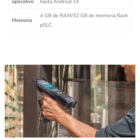
operativo
hasta Android 14
4 GB de RAM/32 GB de memoria flash
Memoria
pSLC