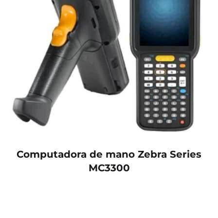
Computadora de mano Zebra Series
MC3300