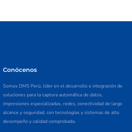
Conócenos
Somos DMS Perú, líder en el desarrollo e integración de
soluciones para la captura automática de datos,
impresiones especializadas, redes, conectividad de largo
alcance y seguridad, con tecnologías y sistemas de alto
desempeño y calidad comprobada.