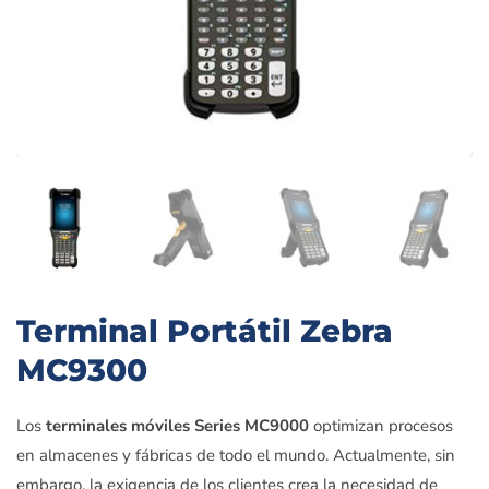
Terminal Portátil Zebra
MC9300
Los
terminales móviles Series MC9000
optimizan procesos
en almacenes y fábricas de todo el mundo. Actualmente, sin
embargo, la exigencia de los clientes crea la necesidad de