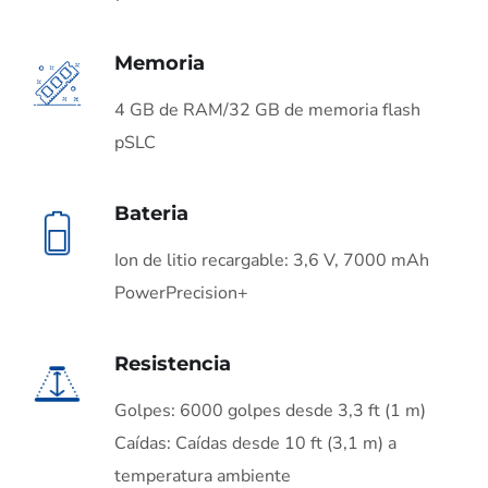
Memoria
4 GB de RAM/32 GB de memoria flash
pSLC
Bateria
Ion de litio recargable: 3,6 V, 7000 mAh
PowerPrecision+
Resistencia
Golpes: 6000 golpes desde 3,3 ft (1 m)
Caídas: Caídas desde 10 ft (3,1 m) a
temperatura ambiente