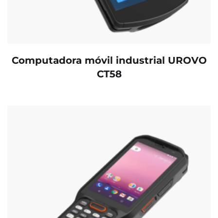
Computadora móvil industrial UROVO
CT58