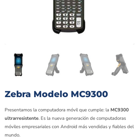
Zebra Modelo MC9300
Presentamos la computadora móvil que cumple: la
MC9300
ultrarresistente
. Es la nueva generación de computadoras
móviles empresariales con Android más vendidas y fiables del
mundo.