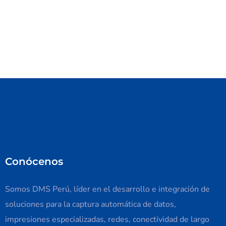
Conócenos
Somos DMS Perú, líder en el desarrollo e integración de
soluciones para la captura automática de datos,
impresiones especializadas, redes, conectividad de largo