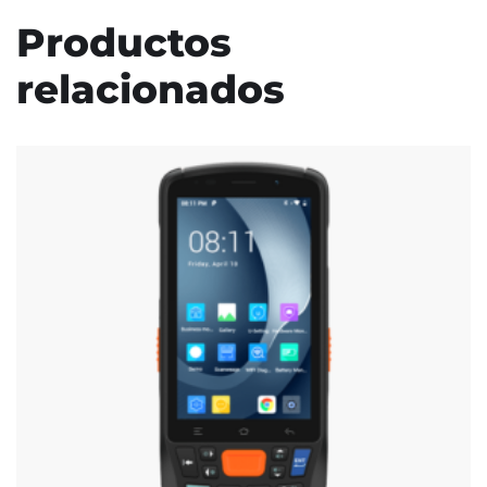
Productos
relacionados