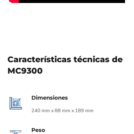
Características técnicas de
MC9300
Dimensiones
240 mm x 88 mm x 189 mm
Peso