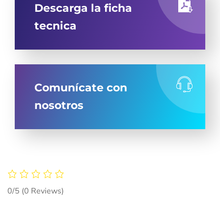
Descarga la ficha
tecnica
Comunícate con
nosotros
0/5
(0 Reviews)