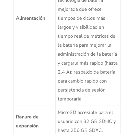
tecnología de batería
mejorada que ofrece
Alimentación
tiempos de ciclos más
largos y visibilidad en
tiempo real de métricas de
la batería para mejorar la
administración de la batería
y cargarla más rápido (hasta
2,4 A); respaldo de batería
para cambio rápido con
persistencia de sesión
temporaria.
MicroSD accesible para el
Ranura de
usuario con 32 GB SDHC y
expansión
hasta 256 GB SDXC.