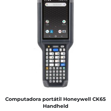
Computadora portátil Honeywell CK65
Handheld