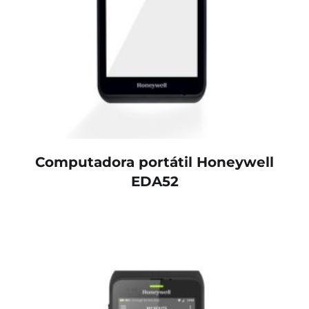
Computadora portátil Honeywell
EDA52