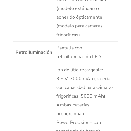
(modelo estándar) o
adherido ópticamente
(modelo para cámaras
frigoríficas).
Pantalla con
Retroiluminación
retroiluminación LED
Ion de litio recargable:
3,6 V, 7000 mAh (batería
con capacidad para cámaras
frigoríficas: 5000 mAh)
Ambas baterías
proporcionan:
PowerPrecision+ con