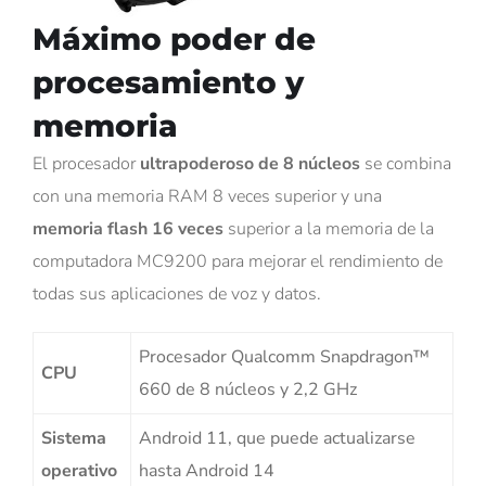
Máximo poder de
procesamiento y
memoria
El procesador
ultrapoderoso de 8 núcleos
se combina
con una memoria RAM 8 veces superior y una
memoria flash 16 veces
superior a la memoria de la
computadora MC9200 para mejorar el rendimiento de
todas sus aplicaciones de voz y datos.
Procesador Qualcomm Snapdragon™
CPU
660 de 8 núcleos y 2,2 GHz
Sistema
Android 11, que puede actualizarse
operativo
hasta Android 14