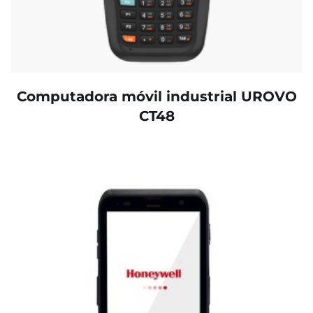
Computadora móvil industrial UROVO
CT48