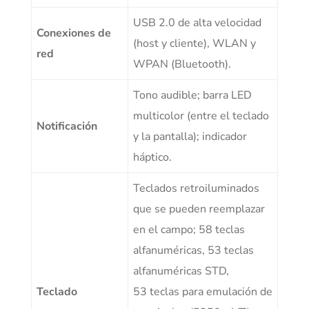
USB 2.0 de alta velocidad
Conexiones de
(host y cliente), WLAN y
red
WPAN (Bluetooth).
Tono audible; barra LED
multicolor (entre el teclado
Notificación
y la pantalla); indicador
háptico.
Teclados retroiluminados
que se pueden reemplazar
en el campo; 58 teclas
alfanuméricas, 53 teclas
alfanuméricas STD,
Teclado
53 teclas para emulación de