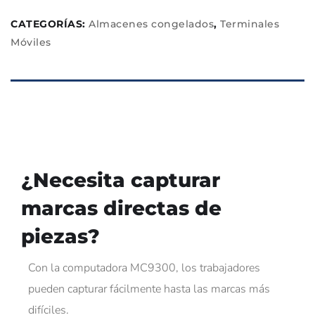
CATEGORÍAS:
Almacenes congelados
,
Terminales
Móviles
¿Necesita capturar
marcas directas de
piezas?
Con la computadora MC9300, los trabajadores
pueden capturar fácilmente hasta las marcas más
difíciles.