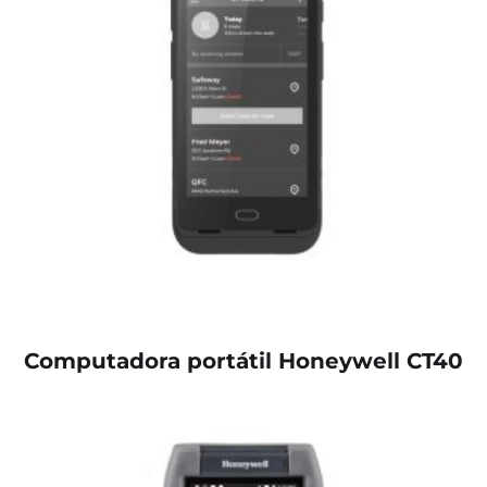
Computadora portátil Honeywell CT40