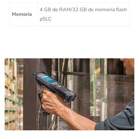
4 GB de RAM/32 GB de memoria flash
Memoria
pSLC