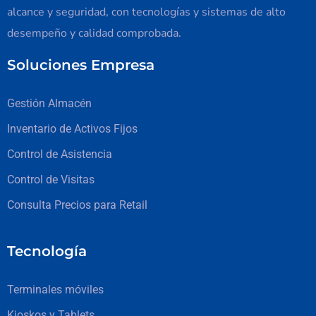
alcance y seguridad, con tecnologías y sistemas de alto
desempeño y calidad comprobada.
Soluciones Empresa
Gestión Almacén
Inventario de Activos Fijos
Control de Asistencia
Control de Visitas
Consulta Precios para Retail
Tecnología
Terminales móviles
Kioskos y Tablets