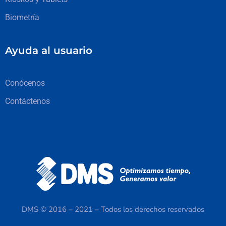
Biometría
Ayuda al usuario
Conócenos
Contáctenos
DMS © 2016 – 2021 – Todos los derechos reservados