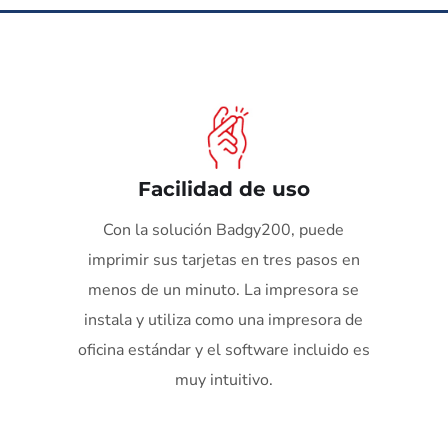
Facilidad de uso
Con la solución Badgy200, puede
imprimir sus tarjetas en tres pasos en
menos de un minuto. La impresora se
instala y utiliza como una impresora de
oficina estándar y el software incluido es
muy intuitivo.