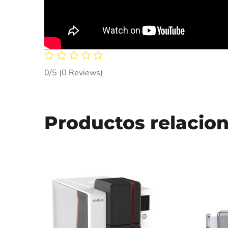
0/5
(0 Reviews)
Productos relacio