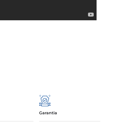
Garantia