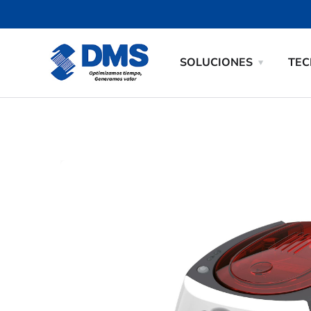
SOLUCIONES
TEC