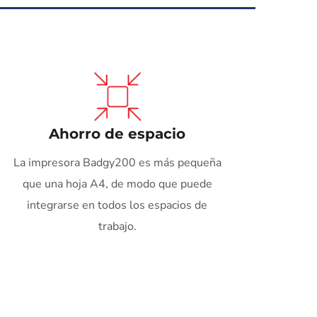
Ahorro de espacio
La impresora Badgy200 es más pequeña
que una hoja A4, de modo que puede
integrarse en todos los espacios de
trabajo.