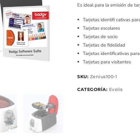
Es ideal para la emisión de ta
Tarjetas identifi cativas p
Tarjetas escolares
Tarjetas de socio
Tarjetas de fidelidad
Tarjetas identificativas par
Tarjetas para visitantes
SKU:
Zenius100-1
CATEGORÍA:
Evolis