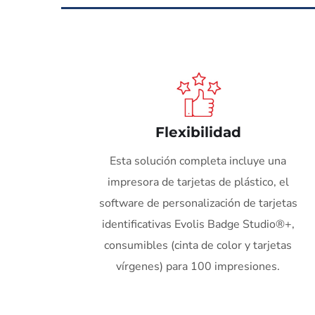
Flexibilidad
Esta solución completa incluye una
impresora de tarjetas de plástico, el
software de personalización de tarjetas
identificativas Evolis Badge Studio®+,
consumibles (cinta de color y tarjetas
vírgenes) para 100 impresiones.