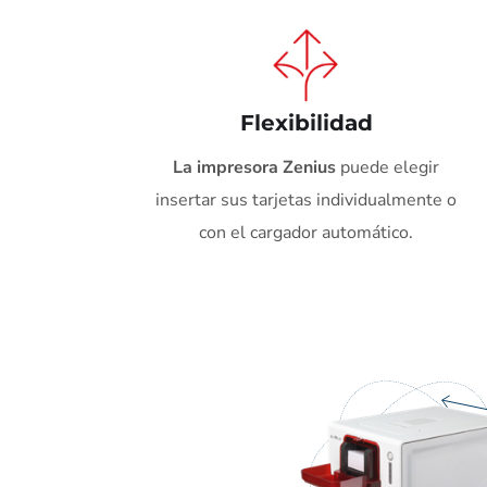
Flexibilidad
La impresora Zenius
puede elegir
insertar sus tarjetas individualmente o
con el cargador automático.