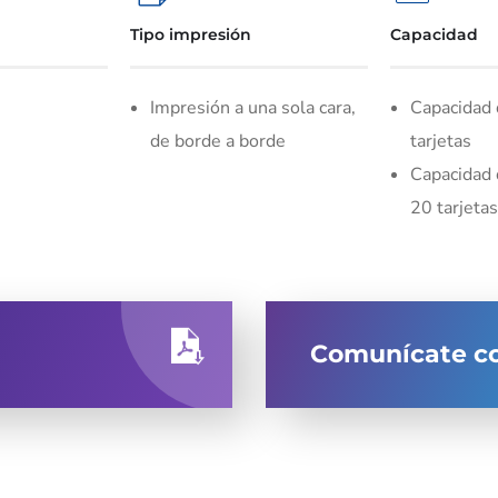
Tipo impresión
Capacidad
Impresión a una sola cara,
Capacidad 
de borde a borde
tarjetas
Capacidad 
20 tarjetas
Comunícate co