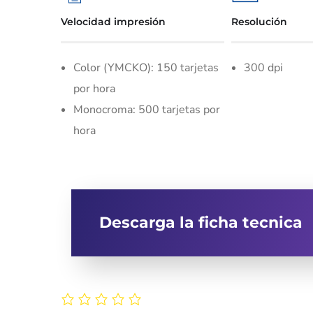
Velocidad impresión
Resolución
Color (YMCKO): 150 tarjetas
300 dpi
por hora
Monocroma: 500 tarjetas por
hora
Descarga la ficha tecnica