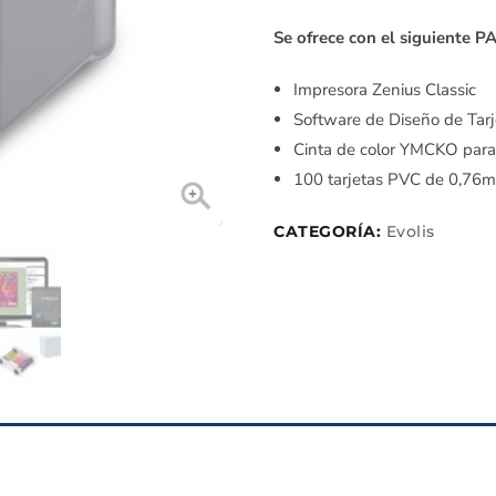
Se ofrece con el siguiente P
Impresora Zenius Classic
Software de Diseño de Tar
Cinta de color YMCKO para
100 tarjetas PVC de 0,76
CATEGORÍA:
Evolis