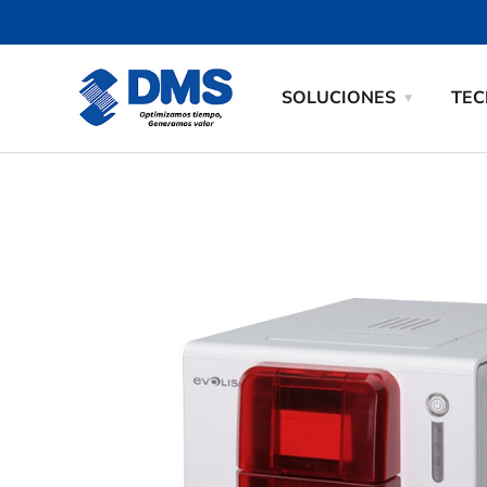
SOLUCIONES
TEC