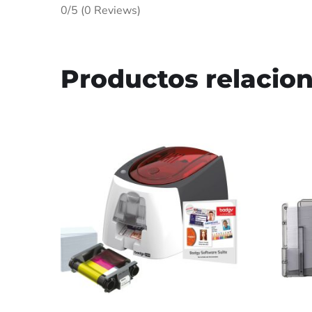
0/5
(0 Reviews)
Productos relacio