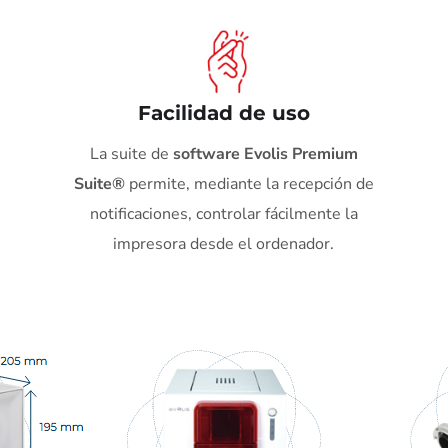
Facilidad de uso
La suite de
software Evolis Premium
Suite®
permite, mediante la recepción de
notificaciones, controlar fácilmente la
impresora desde el ordenador.