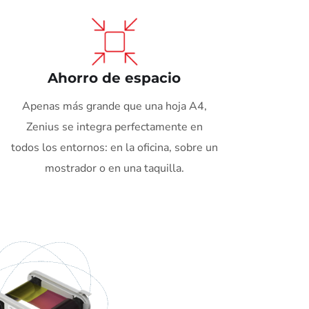
Ahorro de espacio
Apenas más grande que una hoja A4,
Zenius se integra perfectamente en
todos los entornos: en la oficina, sobre un
mostrador o en una taquilla.