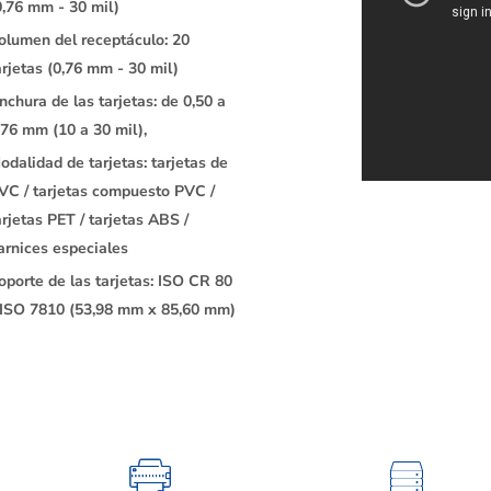
0,76 mm - 30 mil)
olumen del receptáculo: 20
arjetas (0,76 mm - 30 mil)
nchura de las tarjetas: de 0,50 a
,76 mm (10 a 30 mil),
odalidad de tarjetas: tarjetas de
VC / tarjetas compuesto PVC /
arjetas PET / tarjetas ABS /
arnices especiales
oporte de las tarjetas: ISO CR 80
 ISO 7810 (53,98 mm x 85,60 mm)