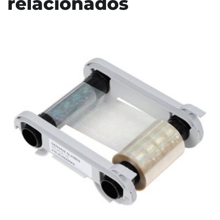
relacionados