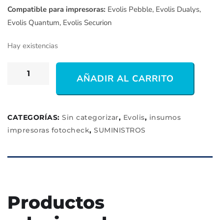
Compatible para impresoras:
Evolis Pebble, Evolis Dualys,
Evolis Quantum, Evolis Securion
Hay existencias
AÑADIR AL CARRITO
CATEGORÍAS:
Sin categorizar
,
Evolis
,
insumos
impresoras fotocheck
,
SUMINISTROS
Productos