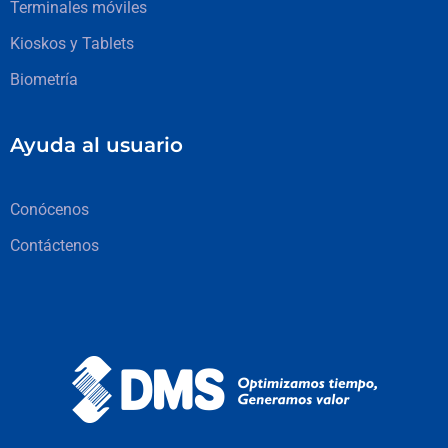
Terminales móviles
Kioskos y Tablets
Biometría
Ayuda al usuario
Conócenos
Contáctenos