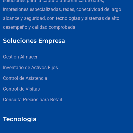
soluciones para la captura automática de datos,
impresiones especializadas, redes, conectividad de largo
alcance y seguridad, con tecnologías y sistemas de alto
desempeño y calidad comprobada.
Soluciones Empresa
Gestión Almacén
Inventario de Activos Fijos
Control de Asistencia
Control de Visitas
Consulta Precios para Retail
Tecnología