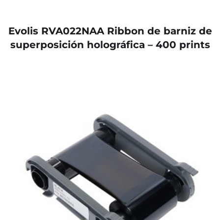
Evolis RVA022NAA Ribbon de barniz de
superposición holográfica – 400 prints