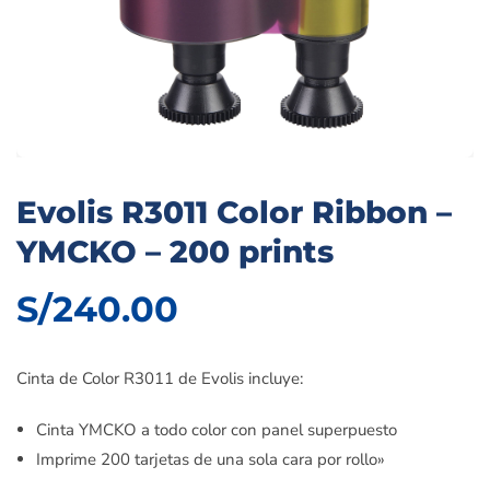
Evolis R3011 Color Ribbon –
YMCKO – 200 prints
S/
240.00
Cinta de Color R3011 de Evolis incluye:
Cinta YMCKO a todo color con panel superpuesto
Imprime 200 tarjetas de una sola cara por rollo»